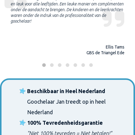
en leuk voor alle leeftijden. Een leuke manier om complimenten
onder de aandacht te brengen. De kinderen en de leerkrachten
waren onder de indruk van de professionaliteit van de
goochelaar!
Ellis Tams
GBS de Triangel Ede
Beschikbaar in Heel Nederland
Goochelaar Jan treedt op in heel
Nederland
100% Tevredenheidsgarantie
"Niet 100% tevreden = Niet betalen!"