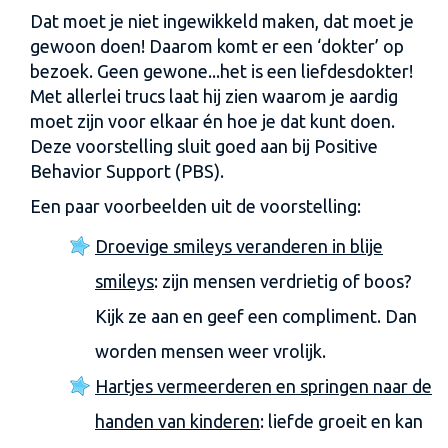
Dat moet je niet ingewikkeld maken, dat moet je
gewoon doen! Daarom komt er een ‘dokter’ op
bezoek. Geen gewone...het is een liefdesdokter!
Met allerlei trucs laat hij zien waarom je aardig
moet zijn voor elkaar én hoe je dat kunt doen.
Deze voorstelling sluit goed aan bij Positive
Behavior Support (PBS).
Een paar voorbeelden uit de voorstelling:
Droevige smileys veranderen in blije
smileys
: zijn mensen verdrietig of boos?
Kijk ze aan en geef een compliment. Dan
worden mensen weer vrolijk.
Hartjes vermeerderen en springen naar de
handen van kinderen
: liefde groeit en kan