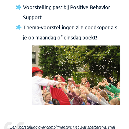
Voorstelling past bij Positive Behavior
Support
Thema-voorstellingen zijn goedkoper als
je op maandag of dinsdag boekt!
Een voorstelling over complimenten: Het was spetterend, snel