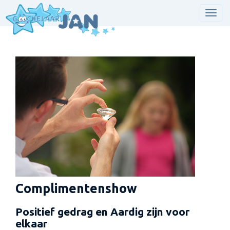
Men
Complimentenshow
Positief gedrag en Aardig zijn voor
elkaar