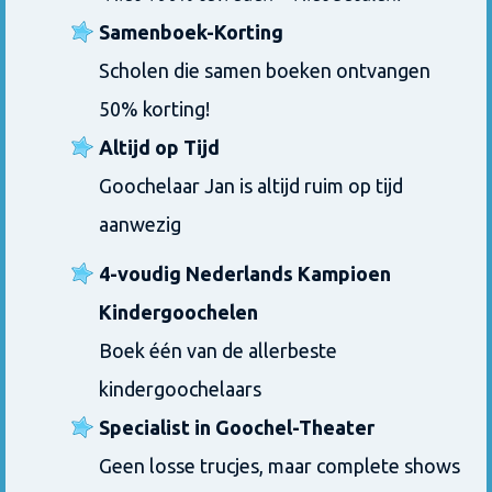
Samenboek-Korting
Scholen die samen boeken ontvangen
50% korting!
Altijd op Tijd
Goochelaar Jan is altijd ruim op tijd
aanwezig
4-voudig Nederlands Kampioen
Kindergoochelen
Boek één van de allerbeste
kindergoochelaars
Specialist in Goochel-Theater
Geen losse trucjes, maar complete shows