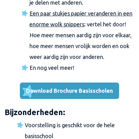
je delen met anderen.
Een paar stukjes papier veranderen in een
enorme wolk snippers
: vertel het door!
Hoe meer mensen aardig zijn voor elkaar,
hoe meer mensen vrolijk worden en ook
weer aardig zijn voor anderen.
En nog veel meer!
Download Brochure Basisscholen
Bijzonderheden:
Voorstelling is geschikt voor de hele
basisschool