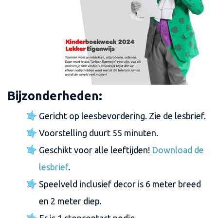
Bijzonderheden:
Gericht op leesbevordering. Zie de lesbrief.
Voorstelling duurt 55 minuten.
Geschikt voor alle leeftijden!
Download de
lesbrief
.
Speelveld inclusief decor is 6 meter breed
en 2 meter diep.