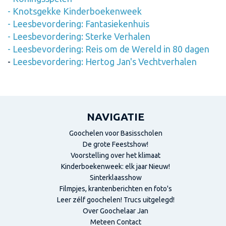
-
Knotsgekke Kinderboekenweek
-
Leesbevordering: Fantasiekenhuis
-
Leesbevordering: Sterke Verhalen
-
Leesbevordering: Reis om de Wereld in 80 dagen
-
Leesbevordering: Hertog Jan's Vechtverhalen
NAVIGATIE
Goochelen voor Basisscholen
De grote Feestshow!
Voorstelling over het klimaat
Kinderboekenweek: elk jaar Nieuw!
Sinterklaasshow
Filmpjes, krantenberichten en foto's
Leer zélf goochelen! Trucs uitgelegd!
Over Goochelaar Jan
Meteen Contact