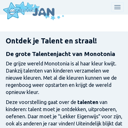
Men
Ontdek je Talent en straal!
De grote Talentenjacht van Monotonia
De grijze wereld Monotonia is al haar kleur kwijt.
Dankzij talenten van kinderen verzamelen we
nieuwe kleuren. Met al die kleuren kunnen we de
regenboog weer opstarten en krijgt de wereld
opnieuw kleur.
Deze voorstelling gaat over de
talenten
van
kinderen: talent moet je ontdekken, uitproberen,
oefenen. Daar moet je "Lekker Eigenwijs" voor zijn,
ook als anderen je raar vinden! Uiteindelijk blijkt dat