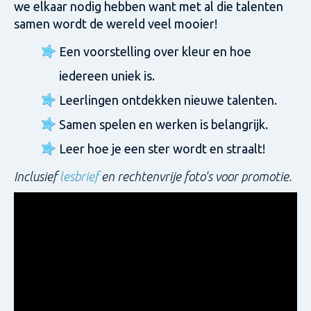
we elkaar nodig hebben want met al die talenten
samen wordt de wereld veel mooier!
Een voorstelling over kleur en hoe
iedereen uniek is.
Leerlingen ontdekken nieuwe talenten.
Samen spelen en werken is belangrijk.
Leer hoe je een ster wordt en straalt!
Inclusief
lesbrief
en rechtenvrije foto's voor promotie.