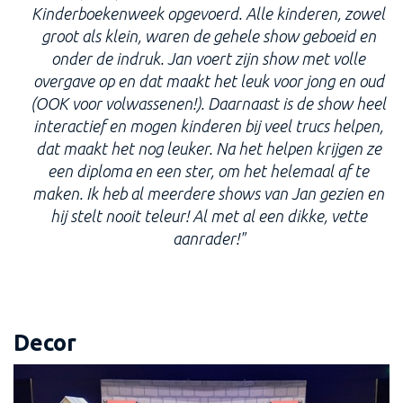
Kinderboekenweek opgevoerd. Alle kinderen, zowel
groot als klein, waren de gehele show geboeid en
onder de indruk. Jan voert zijn show met volle
overgave op en dat maakt het leuk voor jong en oud
(OOK voor volwassenen!). Daarnaast is de show heel
interactief en mogen kinderen bij veel trucs helpen,
dat maakt het nog leuker. Na het helpen krijgen ze
een diploma en een ster, om het helemaal af te
maken. Ik heb al meerdere shows van Jan gezien en
hij stelt nooit teleur! Al met al een dikke, vette
aanrader!"
Decor