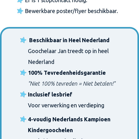
Er is 1 stopcontact nodig.
Bewerkbare poster/flyer beschikbaar.
Beschikbaar in Heel Nederland
Goochelaar Jan treedt op in heel
Nederland
100% Tevredenheidsgarantie
"Niet 100% tevreden = Niet betalen!"
Inclusief lesbrief
Voor verwerking en verdieping
4-voudig Nederlands Kampioen
Kindergoochelen