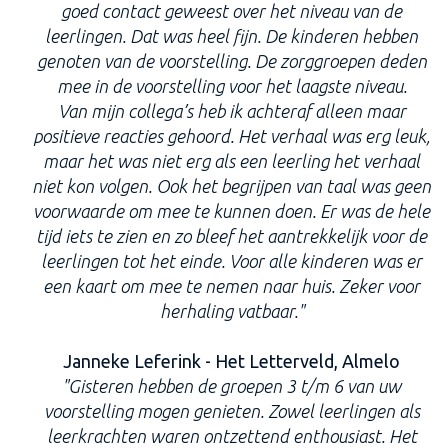
goed contact geweest over het niveau van de
leerlingen. Dat was heel fijn. De kinderen hebben
genoten van de voorstelling. De zorggroepen deden
mee in de voorstelling voor het laagste niveau.
Van mijn collega’s heb ik achteraf alleen maar
positieve reacties gehoord. Het verhaal was erg leuk,
maar het was niet erg als een leerling het verhaal
niet kon volgen. Ook het begrijpen van taal was geen
voorwaarde om mee te kunnen doen. Er was de hele
tijd iets te zien en zo bleef het aantrekkelijk voor de
leerlingen tot het einde. Voor alle kinderen was er
een kaart om mee te nemen naar huis. Zeker voor
herhaling vatbaar."
Janneke Leferink - Het Letterveld, Almelo
"Gisteren hebben de groepen 3 t/m 6 van uw
voorstelling mogen genieten. Zowel leerlingen als
leerkrachten waren ontzettend enthousiast. Het