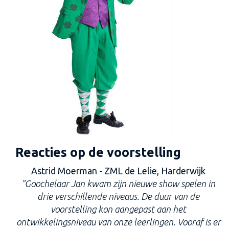
Reacties op de voorstelling
Astrid Moerman - ZML de Lelie, Harderwijk
"Goochelaar Jan kwam zijn nieuwe show spelen in
drie verschillende niveaus. De duur van de
voorstelling kon aangepast aan het
ontwikkelingsniveau van onze leerlingen. Vooraf is er