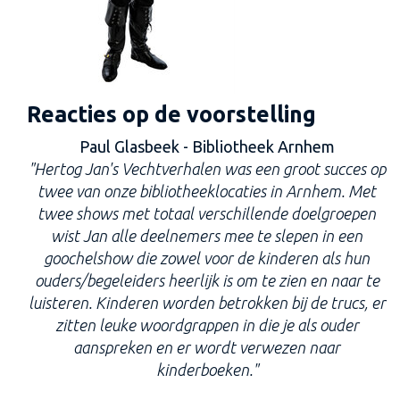
Reacties op de voorstelling
Paul Glasbeek - Bibliotheek Arnhem
"Hertog Jan's Vechtverhalen was een groot succes op
twee van onze bibliotheeklocaties in Arnhem. Met
twee shows met totaal verschillende doelgroepen
wist Jan alle deelnemers mee te slepen in een
goochelshow die zowel voor de kinderen als hun
ouders/begeleiders heerlijk is om te zien en naar te
luisteren. Kinderen worden betrokken bij de trucs, er
zitten leuke woordgrappen in die je als ouder
aanspreken en er wordt verwezen naar
kinderboeken."