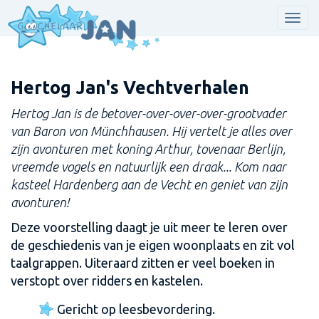
Men
Hertog Jan's Vechtverhalen
Hertog Jan is de betover-over-over-over-grootvader
van Baron von Münchhausen. Hij vertelt je alles over
zijn avonturen met koning Arthur, tovenaar Berlijn,
vreemde vogels en natuurlijk een draak... Kom naar
kasteel Hardenberg aan de Vecht en geniet van zijn
avonturen!
Deze voorstelling daagt je uit meer te leren over
de geschiedenis van je eigen woonplaats en zit vol
taalgrappen. Uiteraard zitten er veel boeken in
verstopt over ridders en kastelen.
Gericht op leesbevordering.