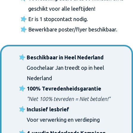
geschikt voor alle leeftijden!
Er is 1 stopcontact nodig.
Bewerkbare poster/flyer beschikbaar.
Beschikbaar in Heel Nederland
Goochelaar Jan treedt op in heel
Nederland
100% Tevredenheidsgarantie
"Niet 100% tevreden = Niet betalen!"
Inclusief lesbrief
Voor verwerking en verdieping