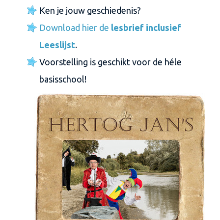
Ken je jouw geschiedenis?
Download hier de
lesbrief inclusief
Leeslijst
.
Voorstelling is geschikt voor de héle
basisschool!