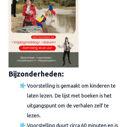
Bijzonderheden:
Voorstelling is gemaakt om kinderen te
laten lezen. De lijst met boeken is het
uitgangspunt om de verhalen zelf te
lezen.
Voorstelling duurt circa 60 minuten en is