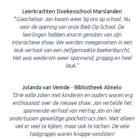
Leerkrachten Doekesschool Marslanden
"
Goochelaar Jan kwam weer bij ons op school. Nu
voor de opening van onze Bieb Op School. De
leerlingen hebben enorm genoten van zijn
interactieve show. We werden meegenomen in een
leuk verhaal van een zelfgemaakte boekenburcht.
Het was wederom weer spannend, grappig en heel
leuk."
Jolanda van Vemde - Bibliotheek Almelo
"Drie volle zalen met kinderen en ouders waren erg
enthousiast over de nieuwe show. Jan vertelde het
spannende verhaal van Hertog Jan en liet
ondertussen geweldige goocheltrucs zien. Niet alleen
viel er veel te kijken, maar ook te lachen. De vele
taalgrapjes waren knappe vondsten!