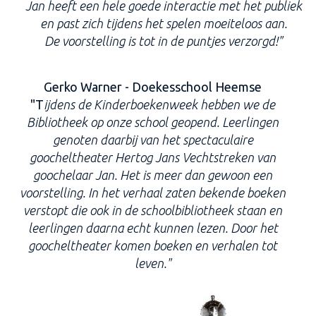
Jan heeft een hele goede interactie met het publiek
en past zich tijdens het spelen moeiteloos aan.
De voorstelling is tot in de puntjes verzorgd!"
Gerko Warner - Doekesschool Heemse
"T
ijdens de Kinderboekenweek hebben we de
Bibliotheek op onze school geopend. Leerlingen
genoten daarbij van het spectaculaire
goocheltheater Hertog Jans Vechtstreken van
goochelaar Jan. Het is meer dan gewoon een
voorstelling. In het verhaal zaten bekende boeken
verstopt die ook in de schoolbibliotheek staan en
leerlingen daarna echt kunnen lezen. Door het
goocheltheater komen boeken en verhalen tot
leven."