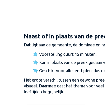
Naast of in plaats van de pr
Dat ligt aan de gemeente, de dominee en het
Voorstelling duurt 45 minuten.
Kan in plaats van de preek gedaan
Geschikt voor alle leeftijden, dus 
Het grote verschil tussen een gewone preek
visueel. Daarmee gaat het thema voor veel 
leeftijden begrijpelijk.