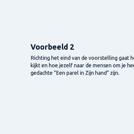
Voorbeeld 2
Richting het eind van de voorstelling gaat 
kijkt en hoe jezelf naar de mensen om je heen
gedachte "Een parel in Zijn hand" zijn.