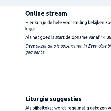
Online stream
Hier kun je de hele voorstelling bekijken z
krijgt.
Als het goed is start de opname vanaf 14.08
Deze uitzending is opgenomen in Zeewolde bi
gemeente.
Liturgie suggesties
Als bijbeltekst wordt regelmatig gekozen v