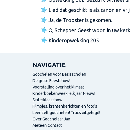
Lied dat geschikt is als canon en vr
Ja, de Trooster is gekomen.
O, Schepper Geest woon in uw kerk 
Kinderopwekking 205
NAVIGATIE
Goochelen voor Basisscholen
De grote Feestshow!
Voorstelling over het klimaat
Kinderboekenweek: elk jaar Nieuw!
Sinterklaasshow
Filmpjes, krantenberichten en foto's
Leer zélf goochelen! Trucs uitgelegd!
Over Goochelaar Jan
Meteen Contact