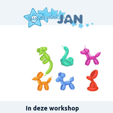
In deze workshop