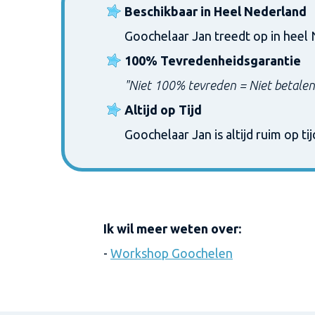
Beschikbaar in Heel Nederland
Goochelaar Jan treedt op in heel
100% Tevredenheidsgarantie
"Niet 100% tevreden = Niet betalen
Altijd op Tijd
Goochelaar Jan is altijd ruim op ti
Ik wil meer weten ov
er:
-
Workshop Goochelen