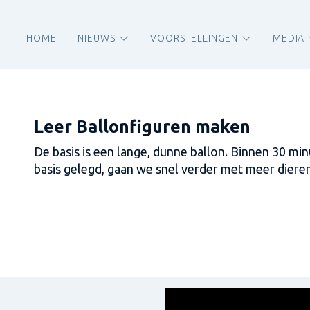
HOME
NIEUWS
VOORSTELLINGEN
MEDIA
Leer Ballonfiguren maken
De basis is een lange, dunne ballon. Binnen 30 minu
basis gelegd, gaan we snel verder met meer dieren