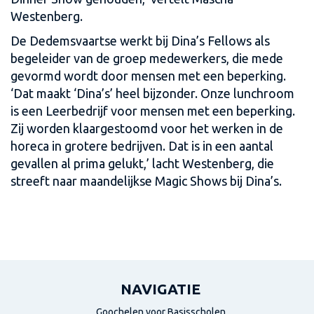
Westenberg.
De Dedemsvaartse werkt bij Dina’s Fellows als
begeleider van de groep medewerkers, die mede
gevormd wordt door mensen met een beperking.
‘Dat maakt ‘Dina’s’ heel bijzonder. Onze lunchroom
is een Leerbedrijf voor mensen met een beperking.
Zij worden klaargestoomd voor het werken in de
horeca in grotere bedrijven. Dat is in een aantal
gevallen al prima gelukt,’ lacht Westenberg, die
streeft naar maandelijkse Magic Shows bij Dina’s.
NAVIGATIE
Goochelen voor Basisscholen