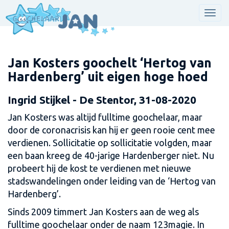
Men
Jan Kosters goochelt ‘Hertog van
Hardenberg’ uit eigen hoge hoed
Ingrid Stijkel - De Stentor, 31-08-2020
Jan Kosters was altijd fulltime goochelaar, maar
door de coronacrisis kan hij er geen rooie cent mee
verdienen. Sollicitatie op sollicitatie volgden, maar
een baan kreeg de 40-jarige Hardenberger niet. Nu
probeert hij de kost te verdienen met nieuwe
stadswandelingen onder leiding van de ‘Hertog van
Hardenberg’.
Sinds 2009 timmert Jan Kosters aan de weg als
fulltime goochelaar onder de naam 123magie. In