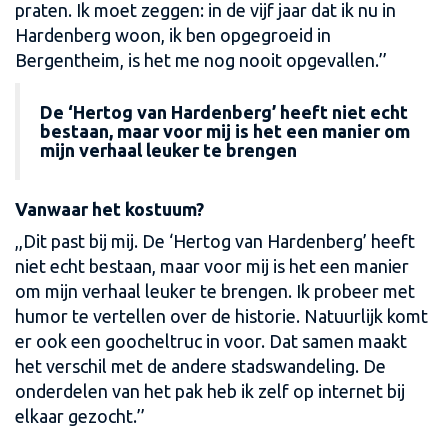
praten. Ik moet zeggen: in de vijf jaar dat ik nu in
Hardenberg woon, ik ben opgegroeid in
Bergentheim, is het me nog nooit opgevallen.’’
De ‘Hertog van Hardenberg’ heeft niet echt
bestaan, maar voor mij is het een manier om
mijn verhaal leuker te brengen
Vanwaar het kostuum?
,,Dit past bij mij. De ‘Hertog van Hardenberg’ heeft
niet echt bestaan, maar voor mij is het een manier
om mijn verhaal leuker te brengen. Ik probeer met
humor te vertellen over de historie. Natuurlijk komt
er ook een goocheltruc in voor. Dat samen maakt
het verschil met de andere stadswandeling. De
onderdelen van het pak heb ik zelf op internet bij
elkaar gezocht.’’